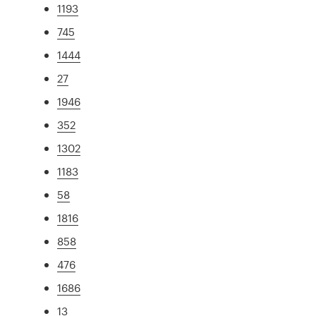
1193
745
1444
27
1946
352
1302
1183
58
1816
858
476
1686
13