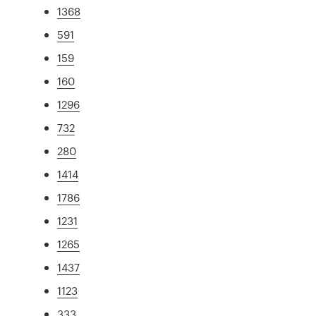
1368
591
159
160
1296
732
280
1414
1786
1231
1265
1437
1123
333