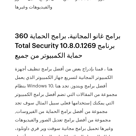
والفيديوهات وغيرها
برامج غانو المجانية. برامج الحماية 360
Total Security 10.8.0.1269 برنامج
حماية الكمبيوتر من جميع
هنا ، قمنا بإدراج بعض من أفضل برامج تنظيف أجهزة
الكمبيوتر المجانية لتسريع جهاز الكمبيوتر الذي يعمل
بنظام Windows 10. أفضل برامج ويندوز. تجد هنا
مجموعة من المقالات التي تضم أفضل برامج الكمبيوتر
التي يمكنك إستخدامها فعلى سبيل المثال سوف تجد
مجموعة من أفضل برامج الحماية من الفيروسات,
مجموعة من أفضل برامج تعديل الصور والفيديوهات
وغيرها تحميل برامج مجانية سوفت وير فري داونلود،