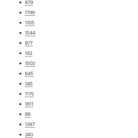
879
1799
1105
1544
877
143
1502
645
245
1175
1611
66
1367
240