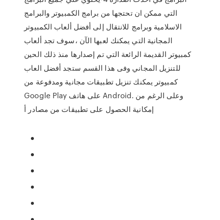
التي ممكن ان تحتجها من برامج الكمبيوتر والبرامج
الاسلامية وبرامج للانتقال إلى أفضل ألعاب الكمبيوتر
المجانية التي يمكنك لعبها الآن ،سوف تجد ألعاب
كمبيوتر القديمة الرائعة التي تم إصدارها منذ ذلك الحين
للتنزيل المجاني وفى هذا القسم ستجد أفضل العاب
كمبيوتر يمكنك تنزيل تطبيقات مجانية ومدفوعة من
Google Play على هاتف Android. وعلى الرغم من
إمكانية الحصول على تطبيقات من مصادر أ