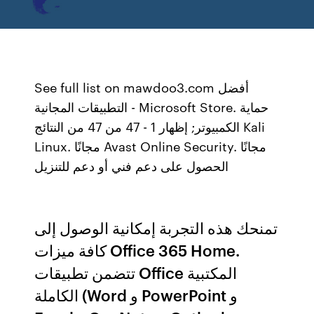
See full list on mawdoo3.com أفضل
التطبيقات المجانية - Microsoft Store. حماية
الكمبيوتر; إظهار 1 - 47 من 47 من النتائج Kali
Linux. مجانًا Avast Online Security. مجانًا
الحصول على دعم فني أو دعم للتنزيل
تمنحك هذه التجربة إمكانية الوصول إلى
كافة ميزات Office 365 Home.
تتضمن تطبيقات Office المكتبية
الكاملة (Word و PowerPoint و