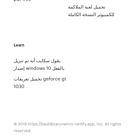
تحميل لعبة الملاكمة
للكمبيوتر النسخة الكاملة
Learn
يقول سكايب أنه تم تنزيل
إصدار windows 10 بالفعل
تحميل تعريفات geforce gt
1030
© 2019 https://bestlibraryvwmnr.netlify.app, Inc. All rights
reserved.