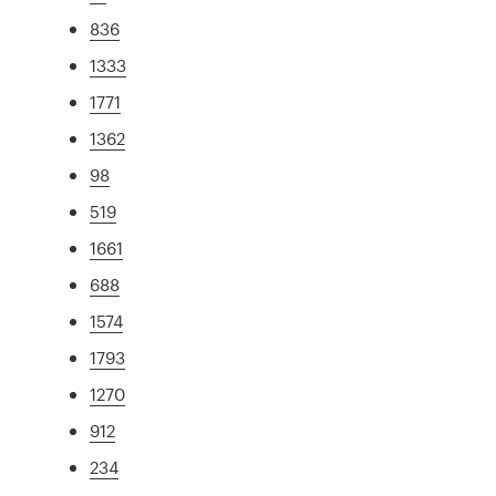
836
1333
1771
1362
98
519
1661
688
1574
1793
1270
912
234