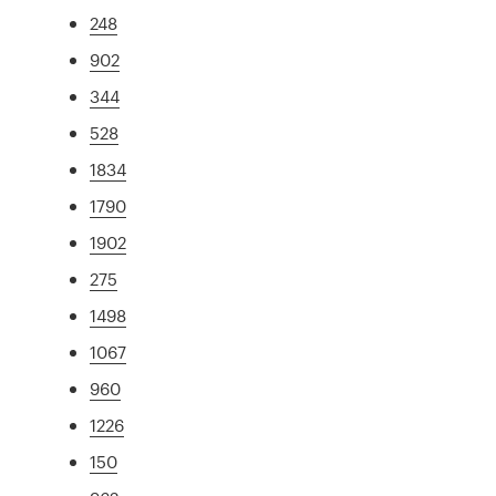
248
902
344
528
1834
1790
1902
275
1498
1067
960
1226
150