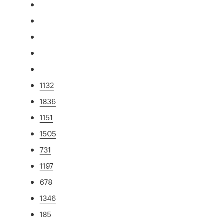
1132
1836
1151
1505
731
1197
678
1346
185