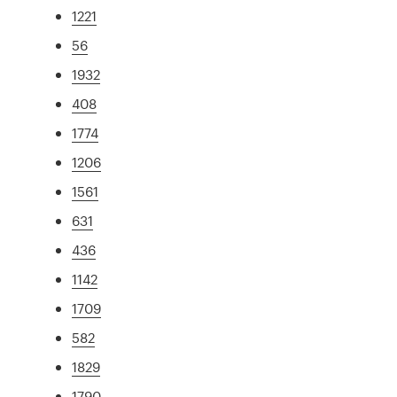
1221
56
1932
408
1774
1206
1561
631
436
1142
1709
582
1829
1790