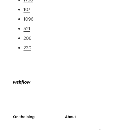
107
1096
521
206
230
On the blog
About