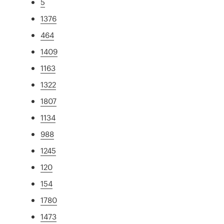
5
1376
464
1409
1163
1322
1807
1134
988
1245
120
154
1780
1473