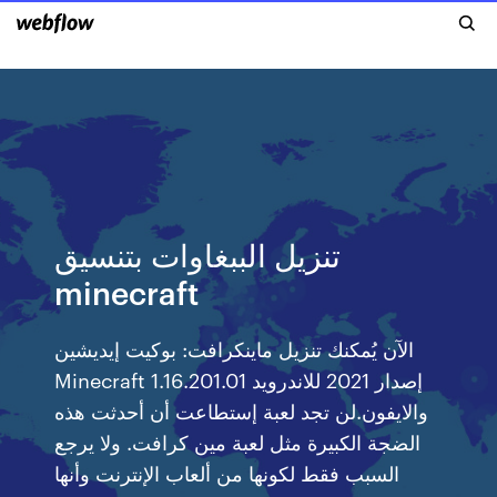
تنزيل الببغاوات بتنسيق
minecraft
الآن يُمكنك تنزيل ماينكرافت: بوكيت إيديشين
Minecraft 1.16.201.01 إصدار 2021 للاندرويد
والايفون.لن تجد لعبة إستطاعت أن أحدثت هذه
الضجة الكبيرة مثل لعبة مين كرافت. ولا يرجع
السبب فقط لكونها من ألعاب الإنترنت وأنها