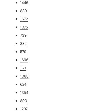
1446
889
1672
1075
739
332
579
1696
153
1088
624
1354
890
1297