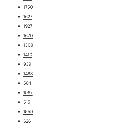
1750
1627
1927
1670
1308
1410
939
1483
564
1967
515
1559
626