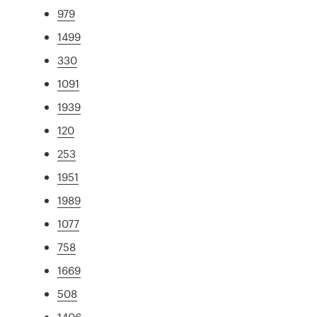
979
1499
330
1091
1939
120
253
1951
1989
1077
758
1669
508
1406