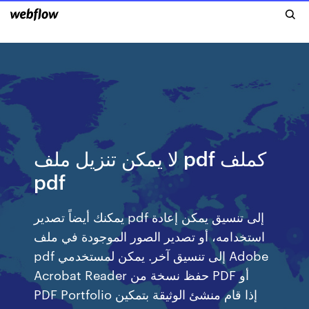
لا يمكن تنزيل ملف pdf كملف
pdf
يمكنك أيضاً تصدير pdf إلى تنسيق يمكن إعادة
استخدامه، أو تصدير الصور الموجودة في ملف
pdf إلى تنسيق آخر. يمكن لمستخدمي Adobe
Acrobat Reader حفظ نسخة من PDF أو
PDF Portfolio إذا قام منشئ الوثيقة بتمكين