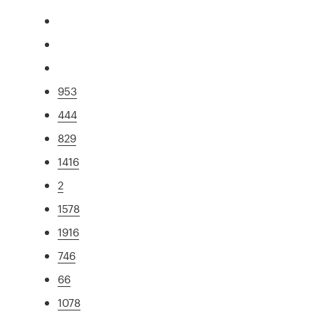
953
444
829
1416
2
1578
1916
746
66
1078