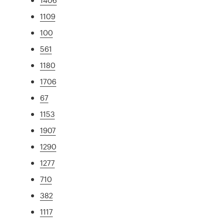
1109
100
561
1180
1706
67
1153
1907
1290
1277
710
382
1117